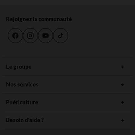
Rejoignez la communauté
Le groupe
Nos services
Puériculture
Besoin d'aide ?