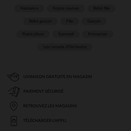
Naissance
Future maman
Bébé fille
Bébé garçon
Fille
Garçon
Puériculture
Sommeil
Prémaman
Les conseils d'Orchestra
LIVRAISON GRATUITE EN MAGASIN
PAIEMENT SÉCURISÉ
RETROUVEZ LES MAGASINS
TÉLÉCHARGER L'APPLI