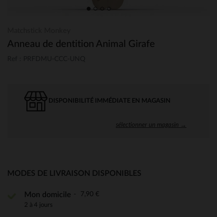
Matchstick Monkey
Anneau de dentition Animal Girafe
Ref : PRFDMU-CCC-UNQ
DISPONIBILITÉ IMMÉDIATE EN MAGASIN
sélectionner un magasin →
MODES DE LIVRAISON DISPONIBLES
7,90 €
Mon domicile
2 à 4 jours