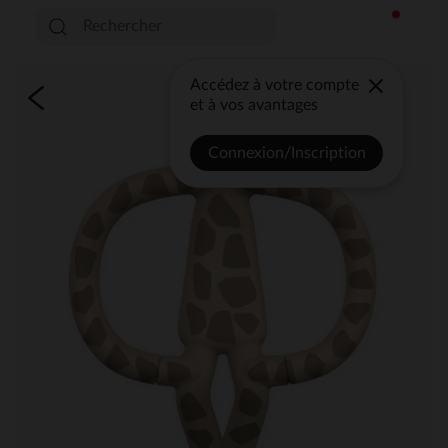
Accédez à votre compte
et à vos avantages
Connexion/Inscription