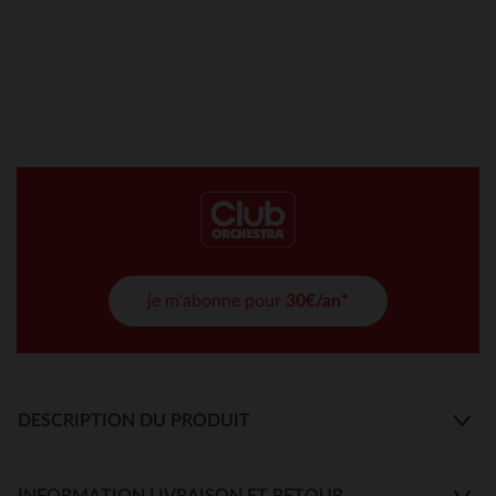
je m'abonne pour
30€/an*
DESCRIPTION DU PRODUIT
INFORMATION LIVRAISON ET RETOUR