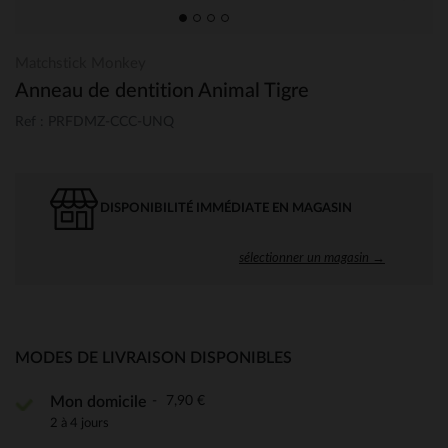
Matchstick Monkey
Anneau de dentition Animal Tigre
Ref : PRFDMZ-CCC-UNQ
DISPONIBILITÉ IMMÉDIATE EN MAGASIN
sélectionner un magasin →
MODES DE LIVRAISON DISPONIBLES
7,90 €
Mon domicile
2 à 4 jours