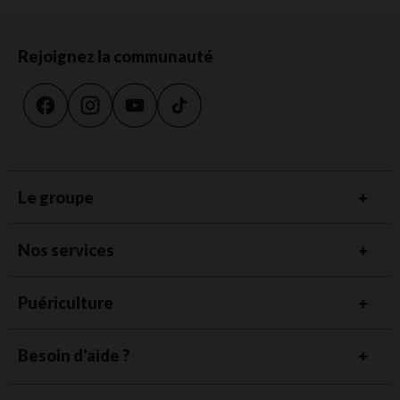
Rejoignez la communauté
Le groupe
Nos services
Puériculture
Besoin d'aide ?