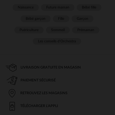
Naissance
Future maman
Bébé fille
Bébé garçon
Fille
Garçon
Puériculture
Sommeil
Prémaman
Les conseils d'Orchestra
LIVRAISON GRATUITE EN MAGASIN
PAIEMENT SÉCURISÉ
RETROUVEZ LES MAGASINS
TÉLÉCHARGER L'APPLI