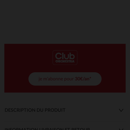
je m'abonne pour
30€/an*
DESCRIPTION DU PRODUIT
INFORMATION LIVRAISON ET RETOUR