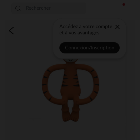
Accédez à votre compte
et à vos avantages
Connexion/Inscription