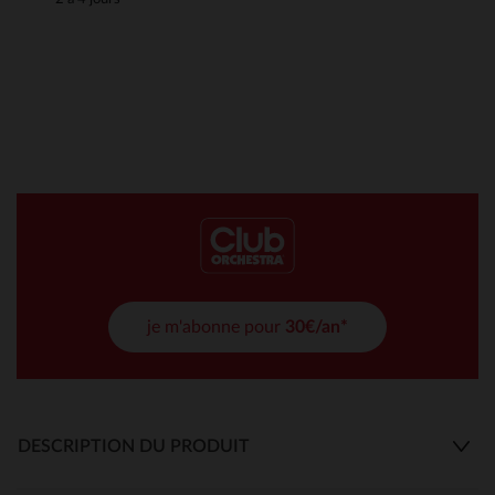
je m'abonne pour
30€/an*
DESCRIPTION DU PRODUIT