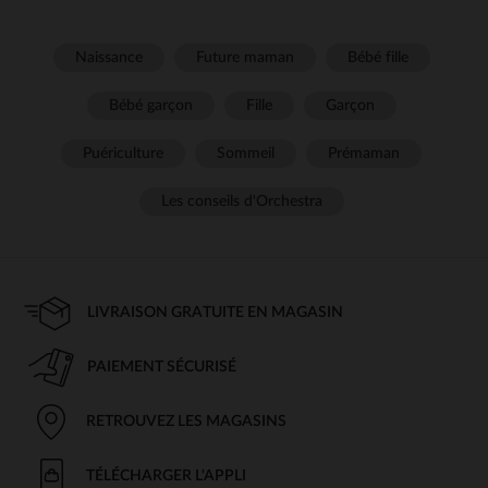
Naissance
Future maman
Bébé fille
Bébé garçon
Fille
Garçon
Puériculture
Sommeil
Prémaman
Les conseils d'Orchestra
LIVRAISON GRATUITE EN MAGASIN
PAIEMENT SÉCURISÉ
RETROUVEZ LES MAGASINS
TÉLÉCHARGER L'APPLI