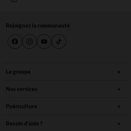
Rejoignez la communauté
Le groupe
Nos services
Puériculture
Besoin d'aide ?