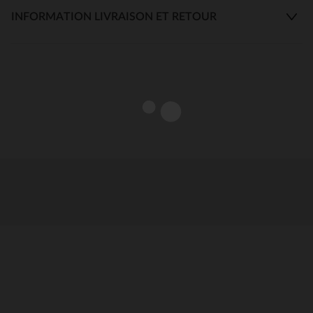
INFORMATION LIVRAISON ET RETOUR