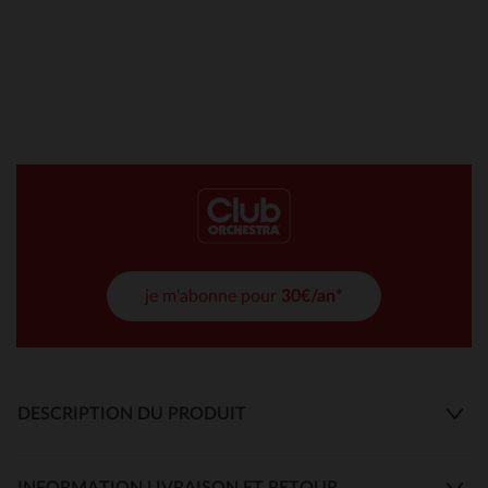
je m'abonne pour
30€/an*
DESCRIPTION DU PRODUIT
INFORMATION LIVRAISON ET RETOUR