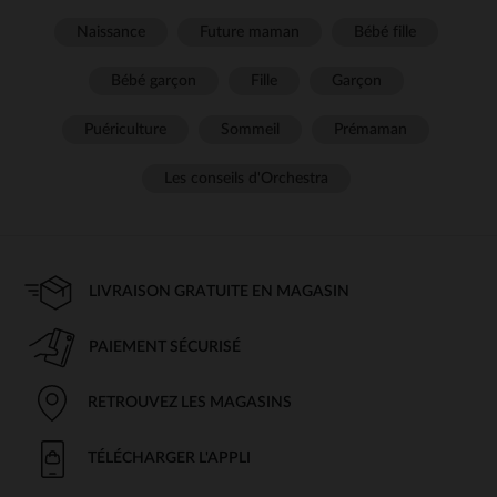
Naissance
Future maman
Bébé fille
Bébé garçon
Fille
Garçon
Puériculture
Sommeil
Prémaman
Les conseils d'Orchestra
LIVRAISON GRATUITE EN MAGASIN
PAIEMENT SÉCURISÉ
RETROUVEZ LES MAGASINS
TÉLÉCHARGER L'APPLI