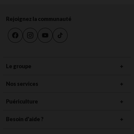
Rejoignez la communauté
Le groupe
Nos services
Puériculture
Besoin d'aide ?