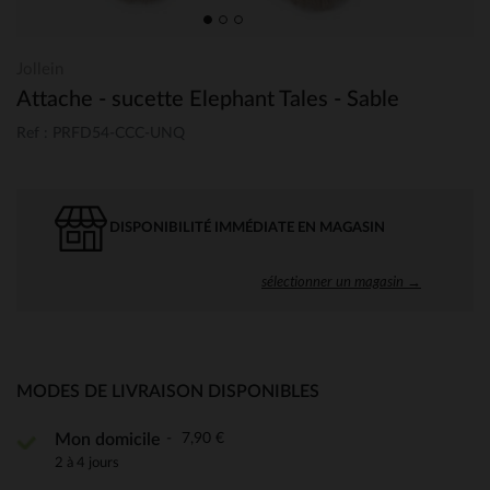
Jollein
Attache - sucette Elephant Tales - Sable
Ref : PRFD54-CCC-UNQ
DISPONIBILITÉ IMMÉDIATE EN MAGASIN
sélectionner un magasin →
MODES DE LIVRAISON DISPONIBLES
7,90 €
Mon domicile
2 à 4 jours