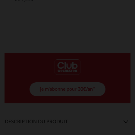
je m'abonne pour
30€/an*
DESCRIPTION DU PRODUIT