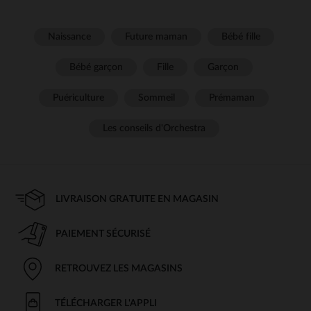
Naissance
Future maman
Bébé fille
Bébé garçon
Fille
Garçon
Puériculture
Sommeil
Prémaman
Les conseils d'Orchestra
LIVRAISON GRATUITE EN MAGASIN
PAIEMENT SÉCURISÉ
RETROUVEZ LES MAGASINS
TÉLÉCHARGER L'APPLI