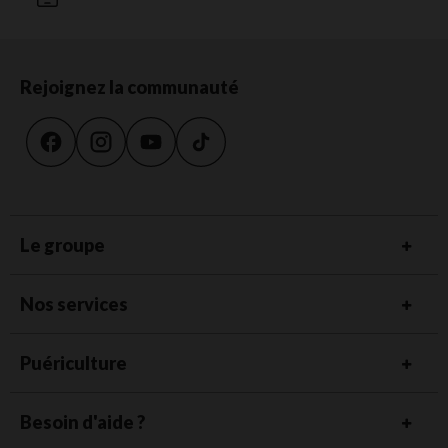
Rejoignez la communauté
Le groupe
Nos services
Puériculture
Besoin d'aide ?