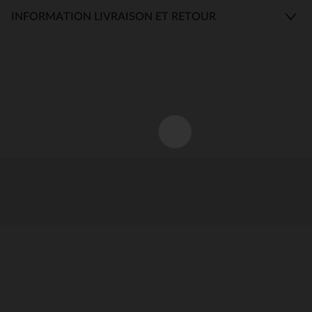
INFORMATION LIVRAISON ET RETOUR