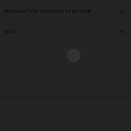
INFORMATION LIVRAISON ET RETOUR
AVIS