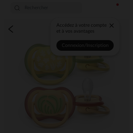
Accédez à votre compte
et à vos avantages
Connexion/Inscription