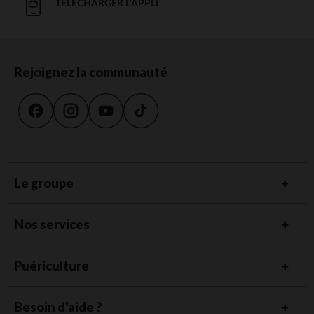
TÉLÉCHARGER L'APPLI
Rejoignez la communauté
Le groupe
Nos services
Puériculture
Besoin d'aide ?