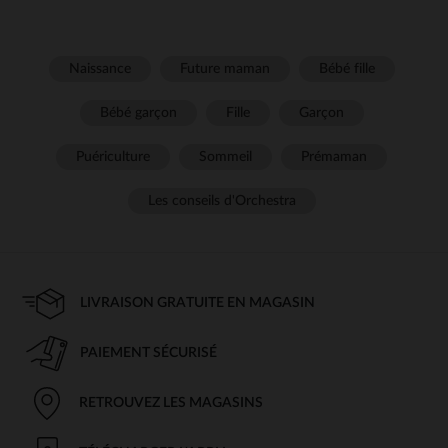
Naissance
Future maman
Bébé fille
Bébé garçon
Fille
Garçon
Puériculture
Sommeil
Prémaman
Les conseils d'Orchestra
LIVRAISON GRATUITE EN MAGASIN
PAIEMENT SÉCURISÉ
RETROUVEZ LES MAGASINS