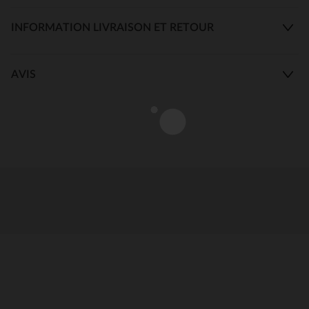
INFORMATION LIVRAISON ET RETOUR
AVIS