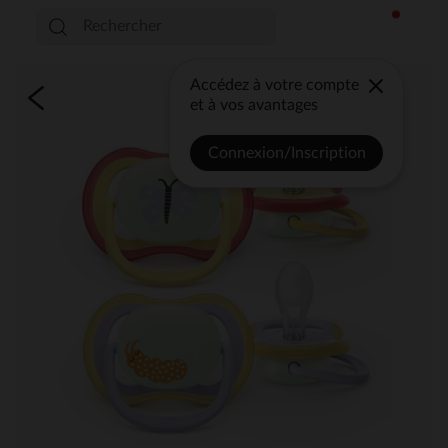
Accédez à votre compte
et à vos avantages
Connexion/Inscription