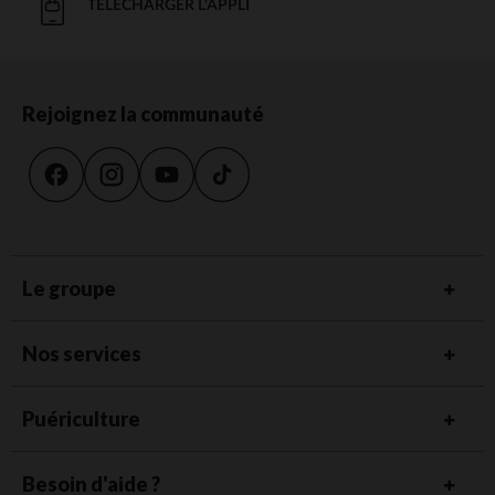
TÉLÉCHARGER L'APPLI
Rejoignez la communauté
Le groupe
Nos services
Puériculture
Besoin d'aide ?