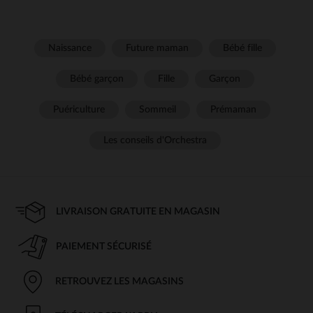
Naissance
Future maman
Bébé fille
Bébé garçon
Fille
Garçon
Puériculture
Sommeil
Prémaman
Les conseils d'Orchestra
LIVRAISON GRATUITE EN MAGASIN
PAIEMENT SÉCURISÉ
RETROUVEZ LES MAGASINS