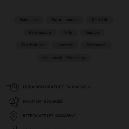
Naissance
Future maman
Bébé fille
Bébé garçon
Fille
Garçon
Puériculture
Sommeil
Prémaman
Les conseils d'Orchestra
LIVRAISON GRATUITE EN MAGASIN
PAIEMENT SÉCURISÉ
RETROUVEZ LES MAGASINS