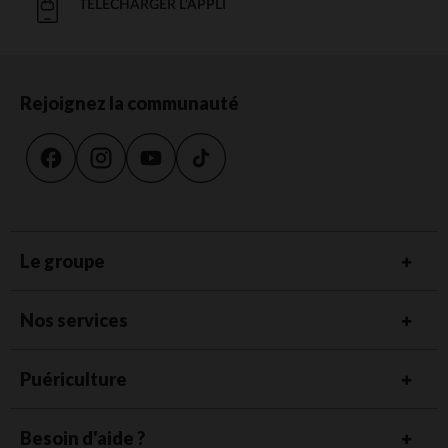
TÉLÉCHARGER L'APPLI
Rejoignez la communauté
Le groupe
Nos services
Puériculture
Besoin d'aide ?