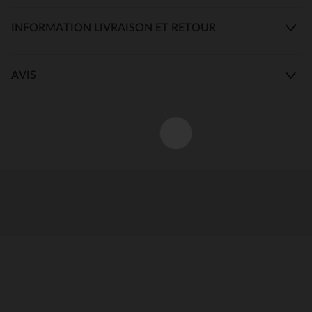
INFORMATION LIVRAISON ET RETOUR
AVIS