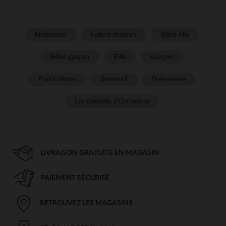
Naissance
Future maman
Bébé fille
Bébé garçon
Fille
Garçon
Puériculture
Sommeil
Prémaman
Les conseils d'Orchestra
LIVRAISON GRATUITE EN MAGASIN
PAIEMENT SÉCURISÉ
RETROUVEZ LES MAGASINS