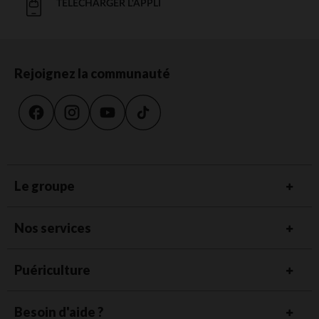
TÉLÉCHARGER L'APPLI
Rejoignez la communauté
Le groupe
Nos services
Puériculture
Besoin d'aide ?