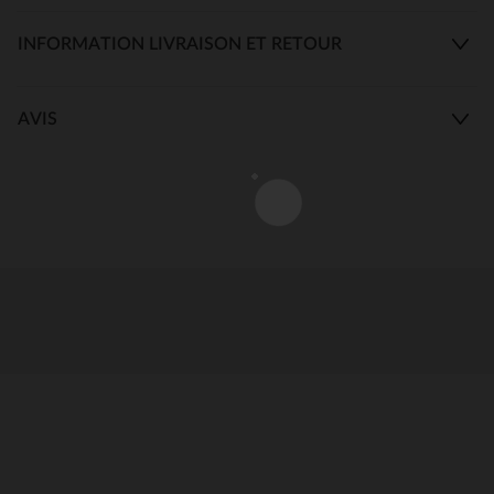
INFORMATION LIVRAISON ET RETOUR
AVIS