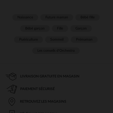
Naissance
Future maman
Bébé fille
Bébé garçon
Fille
Garçon
Puériculture
Sommeil
Prémaman
Les conseils d'Orchestra
LIVRAISON GRATUITE EN MAGASIN
PAIEMENT SÉCURISÉ
RETROUVEZ LES MAGASINS