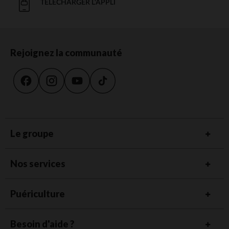
TÉLÉCHARGER L'APPLI
Rejoignez la communauté
Le groupe
Nos services
Puériculture
Besoin d'aide ?