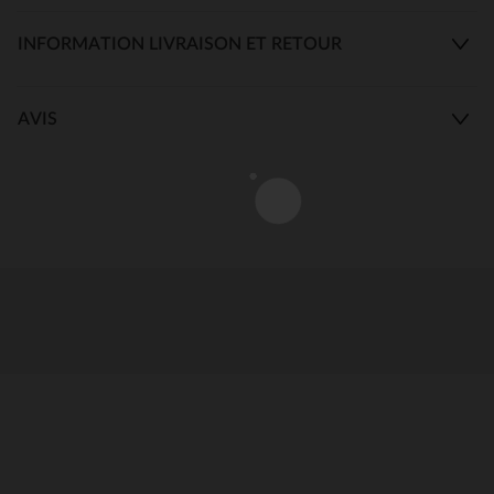
INFORMATION LIVRAISON ET RETOUR
AVIS