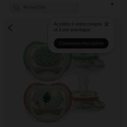
Accédez à votre compte
et à vos avantages
Connexion/Inscription