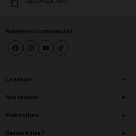
TÉLÉCHARGER L'APPLI
Rejoignez la communauté
Le groupe
Nos services
Puériculture
Besoin d'aide ?