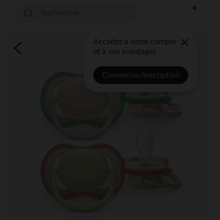
Accédez à votre compte
et à vos avantages
Connexion/Inscription