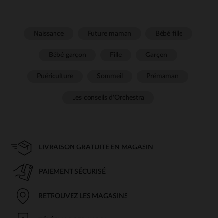
Naissance
Future maman
Bébé fille
Bébé garçon
Fille
Garçon
Puériculture
Sommeil
Prémaman
Les conseils d'Orchestra
LIVRAISON GRATUITE EN MAGASIN
PAIEMENT SÉCURISÉ
RETROUVEZ LES MAGASINS