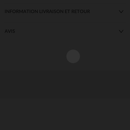
INFORMATION LIVRAISON ET RETOUR
AVIS