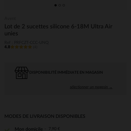
Avent
Lot de 2 sucettes silicone 6-18M Ultra Air
unies
Ref : PRFCZT-CCC-UNQ
4.8
(4)
DISPONIBILITÉ IMMÉDIATE EN MAGASIN
sélectionner un magasin →
MODES DE LIVRAISON DISPONIBLES
7,90 €
Mon domicile