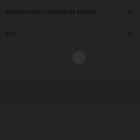
INFORMATION LIVRAISON ET RETOUR
AVIS