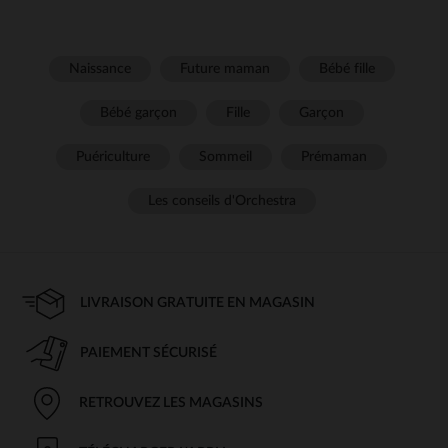
Naissance
Future maman
Bébé fille
Bébé garçon
Fille
Garçon
Puériculture
Sommeil
Prémaman
Les conseils d'Orchestra
LIVRAISON GRATUITE EN MAGASIN
PAIEMENT SÉCURISÉ
RETROUVEZ LES MAGASINS