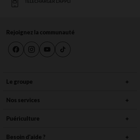
TÉLÉCHARGER L'APPLI
Rejoignez la communauté
Le groupe
Nos services
Puériculture
Besoin d'aide ?