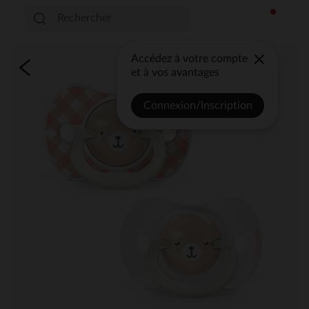
Accédez à votre compte
et à vos avantages
Connexion/Inscription