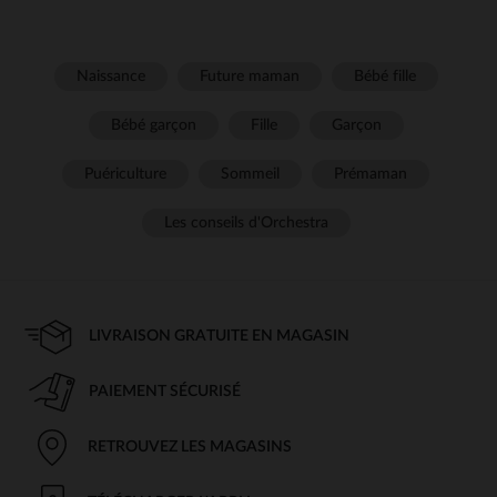
Naissance
Future maman
Bébé fille
Bébé garçon
Fille
Garçon
Puériculture
Sommeil
Prémaman
Les conseils d'Orchestra
LIVRAISON GRATUITE EN MAGASIN
PAIEMENT SÉCURISÉ
RETROUVEZ LES MAGASINS