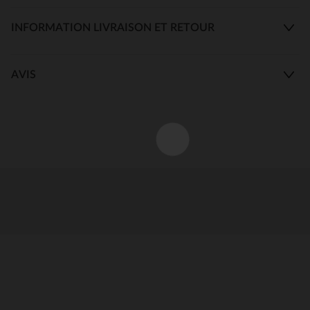
INFORMATION LIVRAISON ET RETOUR
AVIS