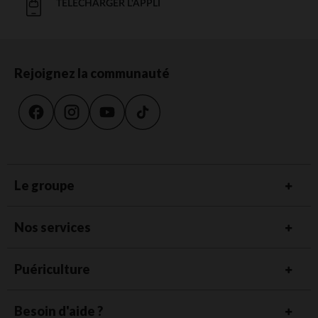
TÉLÉCHARGER L'APPLI
Rejoignez la communauté
Le groupe
Nos services
Puériculture
Besoin d'aide ?