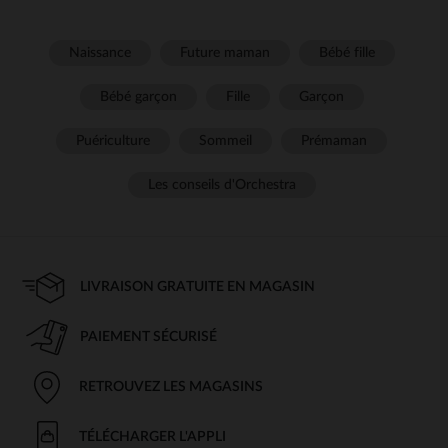
Naissance
Future maman
Bébé fille
Bébé garçon
Fille
Garçon
Puériculture
Sommeil
Prémaman
Les conseils d'Orchestra
LIVRAISON GRATUITE EN MAGASIN
PAIEMENT SÉCURISÉ
RETROUVEZ LES MAGASINS
TÉLÉCHARGER L'APPLI