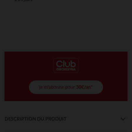
je m'abonne pour
30€/an*
DESCRIPTION DU PRODUIT