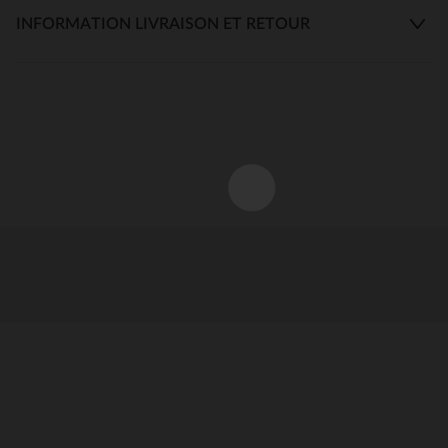
INFORMATION LIVRAISON ET RETOUR