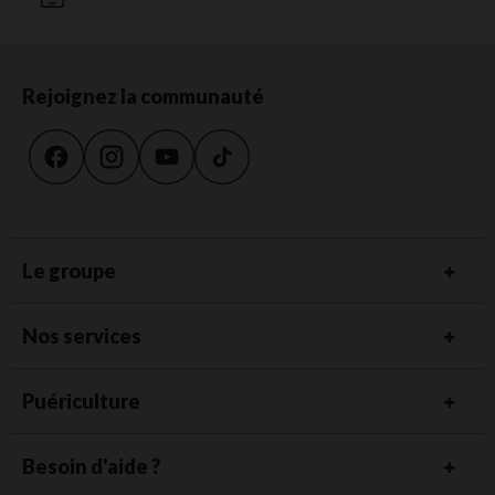
Rejoignez la communauté
Le groupe
Nos services
Puériculture
Besoin d'aide ?