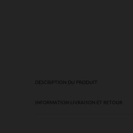
DESCRIPTION DU PRODUIT
INFORMATION LIVRAISON ET RETOUR