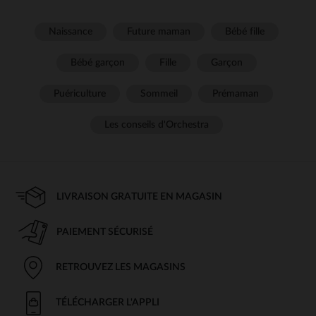
Naissance
Future maman
Bébé fille
Bébé garçon
Fille
Garçon
Puériculture
Sommeil
Prémaman
Les conseils d'Orchestra
LIVRAISON GRATUITE EN MAGASIN
PAIEMENT SÉCURISÉ
RETROUVEZ LES MAGASINS
TÉLÉCHARGER L'APPLI