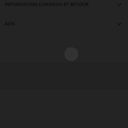
INFORMATION LIVRAISON ET RETOUR
AVIS