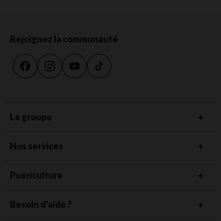
Rejoignez la communauté
Le groupe
Nos services
Puériculture
Besoin d'aide ?