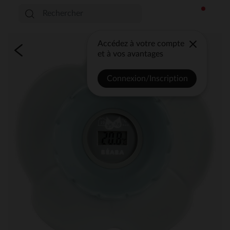
Accédez à votre compte
et à vos avantages
Connexion/Inscription