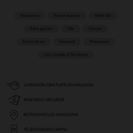
Naissance
Future maman
Bébé fille
Bébé garçon
Fille
Garçon
Puériculture
Sommeil
Prémaman
Les conseils d'Orchestra
LIVRAISON GRATUITE EN MAGASIN
PAIEMENT SÉCURISÉ
RETROUVEZ LES MAGASINS
TÉLÉCHARGER L'APPLI