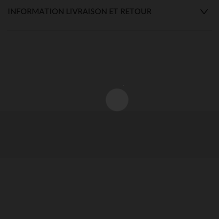
INFORMATION LIVRAISON ET RETOUR