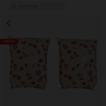
PROMO*