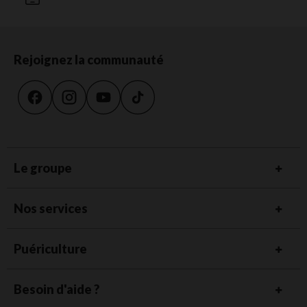
Rejoignez la communauté
Le groupe
Nos services
Puériculture
Besoin d'aide ?