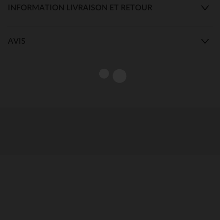
INFORMATION LIVRAISON ET RETOUR
AVIS