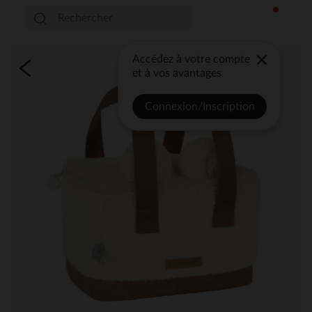
Accédez à votre compte
et à vos avantages
Connexion/Inscription