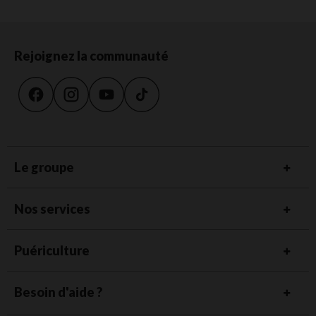
Rejoignez la communauté
Le groupe
Nos services
Puériculture
Besoin d'aide ?