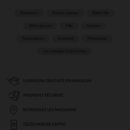
Naissance
Future maman
Bébé fille
Bébé garçon
Fille
Garçon
Puériculture
Sommeil
Prémaman
Les conseils d'Orchestra
LIVRAISON GRATUITE EN MAGASIN
PAIEMENT SÉCURISÉ
RETROUVEZ LES MAGASINS
TÉLÉCHARGER L'APPLI