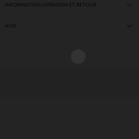
INFORMATION LIVRAISON ET RETOUR
AVIS