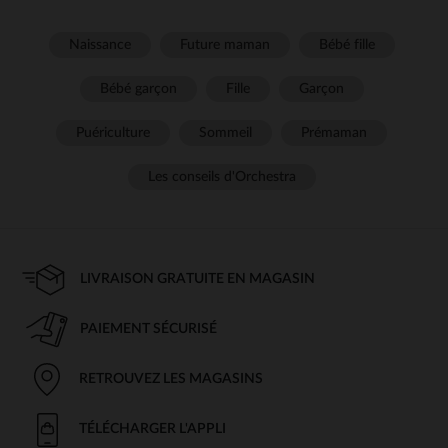
Naissance
Future maman
Bébé fille
Bébé garçon
Fille
Garçon
Puériculture
Sommeil
Prémaman
Les conseils d'Orchestra
LIVRAISON GRATUITE EN MAGASIN
PAIEMENT SÉCURISÉ
RETROUVEZ LES MAGASINS
TÉLÉCHARGER L'APPLI