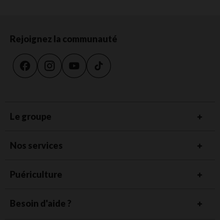
Rejoignez la communauté
Le groupe
Nos services
Puériculture
Besoin d'aide ?