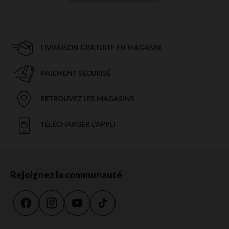
LIVRAISON GRATUITE EN MAGASIN
PAIEMENT SÉCURISÉ
RETROUVEZ LES MAGASINS
TÉLÉCHARGER L'APPLI
Rejoignez la communauté