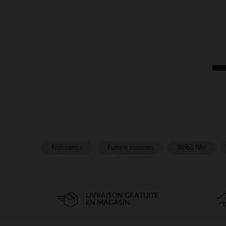
Naissance
Future maman
Bébé fille
LIVRAISON GRATUITE
EN MAGASIN