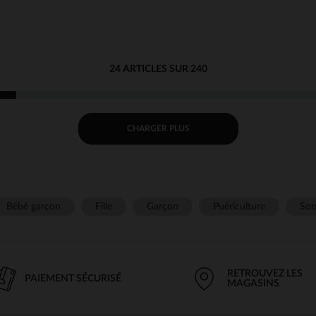
24 ARTICLES SUR 240
CHARGER PLUS
Bébé garçon
Fille
Garçon
Puériculture
Som
RETROUVEZ LES
PAIEMENT SÉCURISÉ
MAGASINS