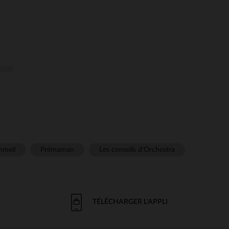
meil
Prémaman
Les conseils d'Orchestra
TÉLÉCHARGER L'APPLI