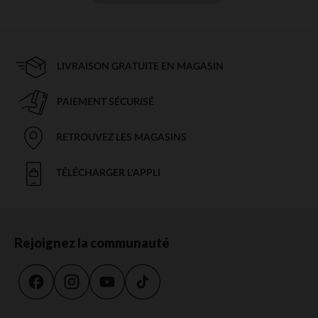
LIVRAISON GRATUITE EN MAGASIN
PAIEMENT SÉCURISÉ
RETROUVEZ LES MAGASINS
TÉLÉCHARGER L'APPLI
Rejoignez la communauté