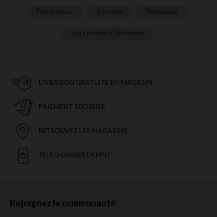
Puériculture
Sommeil
Prémaman
Les conseils d'Orchestra
LIVRAISON GRATUITE EN MAGASIN
PAIEMENT SÉCURISÉ
RETROUVEZ LES MAGASINS
TÉLÉCHARGER L'APPLI
Rejoignez la communauté