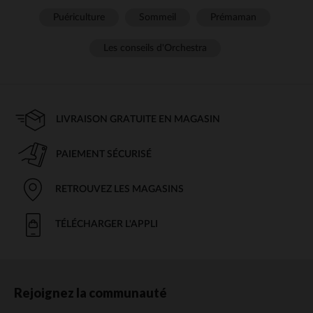
Puériculture
Sommeil
Prémaman
Les conseils d'Orchestra
LIVRAISON GRATUITE EN MAGASIN
PAIEMENT SÉCURISÉ
RETROUVEZ LES MAGASINS
TÉLÉCHARGER L'APPLI
Rejoignez la communauté