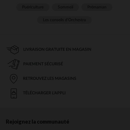
Puériculture
Sommeil
Prémaman
Les conseils d'Orchestra
LIVRAISON GRATUITE EN MAGASIN
PAIEMENT SÉCURISÉ
RETROUVEZ LES MAGASINS
TÉLÉCHARGER L'APPLI
Rejoignez la communauté