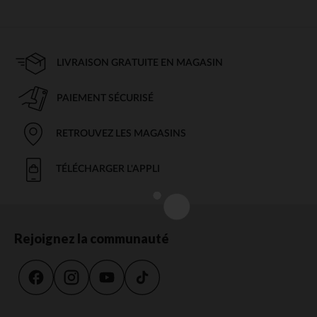
LIVRAISON GRATUITE EN MAGASIN
PAIEMENT SÉCURISÉ
RETROUVEZ LES MAGASINS
TÉLÉCHARGER L'APPLI
Rejoignez la communauté