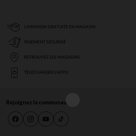
LIVRAISON GRATUITE EN MAGASIN
PAIEMENT SÉCURISÉ
RETROUVEZ LES MAGASINS
TÉLÉCHARGER L'APPLI
Rejoignez la communauté