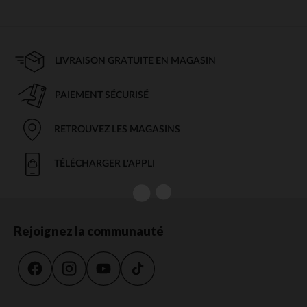
LIVRAISON GRATUITE EN MAGASIN
PAIEMENT SÉCURISÉ
RETROUVEZ LES MAGASINS
TÉLÉCHARGER L'APPLI
Rejoignez la communauté