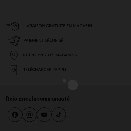
LIVRAISON GRATUITE EN MAGASIN
PAIEMENT SÉCURISÉ
RETROUVEZ LES MAGASINS
TÉLÉCHARGER L'APPLI
Rejoignez la communauté