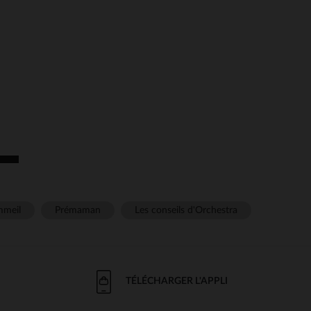
meil
Prémaman
Les conseils d'Orchestra
TÉLÉCHARGER L'APPLI