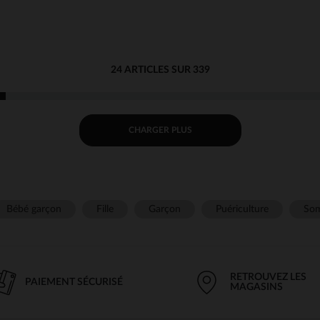
24 ARTICLES SUR 339
CHARGER PLUS
Bébé garçon
Fille
Garçon
Puériculture
Som
RETROUVEZ LES
PAIEMENT SÉCURISÉ
MAGASINS