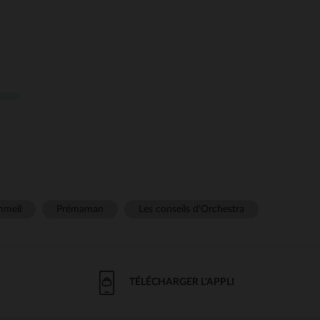
meil
Prémaman
Les conseils d'Orchestra
TÉLÉCHARGER L'APPLI