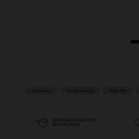
Naissance
Future maman
Bébé fille
LIVRAISON GRATUITE
EN MAGASIN