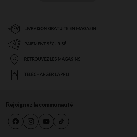
LIVRAISON GRATUITE EN MAGASIN
PAIEMENT SÉCURISÉ
RETROUVEZ LES MAGASINS
TÉLÉCHARGER L'APPLI
Rejoignez la communauté