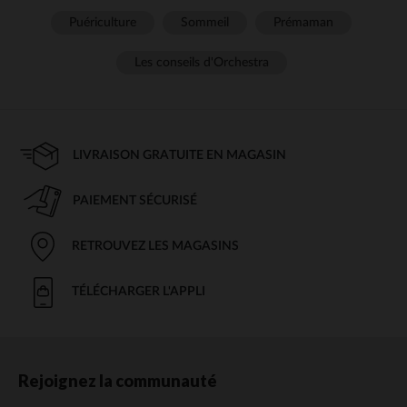
Puériculture
Sommeil
Prémaman
Les conseils d'Orchestra
LIVRAISON GRATUITE EN MAGASIN
PAIEMENT SÉCURISÉ
RETROUVEZ LES MAGASINS
TÉLÉCHARGER L'APPLI
Rejoignez la communauté