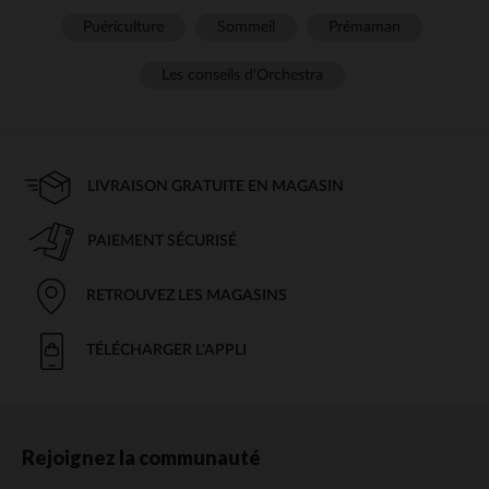
Puériculture
Sommeil
Prémaman
Les conseils d'Orchestra
LIVRAISON GRATUITE EN MAGASIN
PAIEMENT SÉCURISÉ
RETROUVEZ LES MAGASINS
TÉLÉCHARGER L'APPLI
Rejoignez la communauté