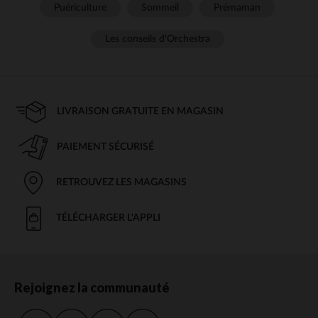
Puériculture
Sommeil
Prémaman
Les conseils d'Orchestra
LIVRAISON GRATUITE EN MAGASIN
PAIEMENT SÉCURISÉ
RETROUVEZ LES MAGASINS
TÉLÉCHARGER L'APPLI
Rejoignez la communauté