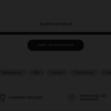
23 ARTICLES SUR 23
VOIR + DE COLLECTIONS
Bébé garçon
Fille
Garçon
Puériculture
Som
RETROUVEZ LES
PAIEMENT SÉCURISÉ
MAGASINS