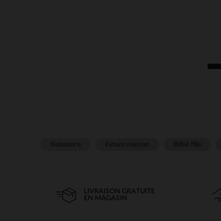
Naissance
Future maman
Bébé fille
LIVRAISON GRATUITE
EN MAGASIN