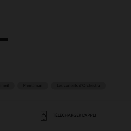
meil
Prémaman
Les conseils d'Orchestra
TÉLÉCHARGER L'APPLI