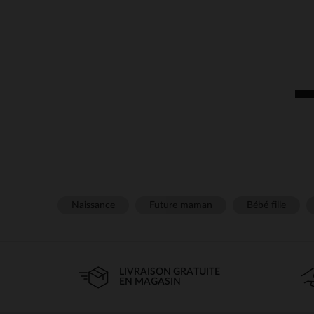
Naissance
Future maman
Bébé fille
LIVRAISON GRATUITE
EN MAGASIN