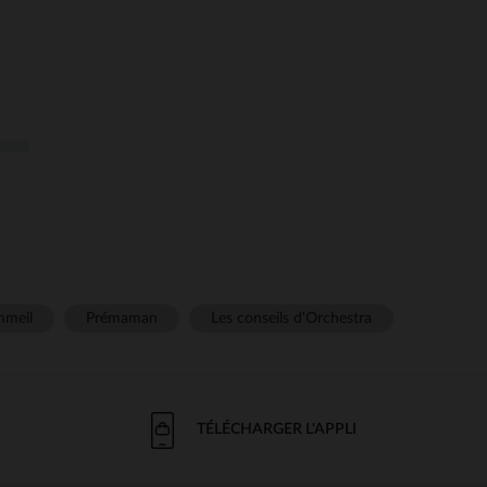
meil
Prémaman
Les conseils d'Orchestra
TÉLÉCHARGER L'APPLI