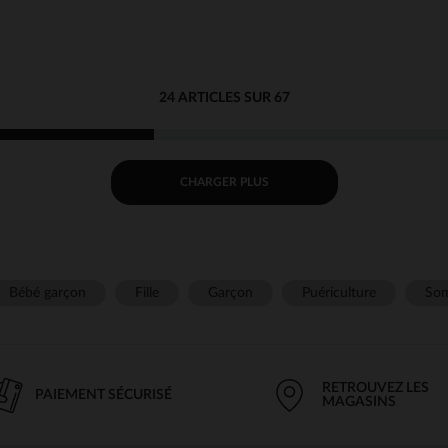
24 ARTICLES SUR 67
CHARGER PLUS
Bébé garçon
Fille
Garçon
Puériculture
Som
RETROUVEZ LES
PAIEMENT SÉCURISÉ
MAGASINS