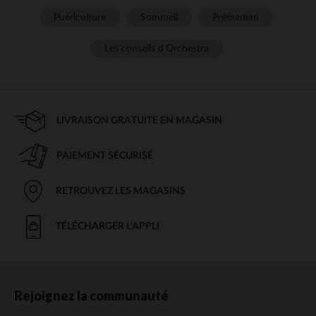
Puériculture
Sommeil
Prémaman
Les conseils d'Orchestra
LIVRAISON GRATUITE EN MAGASIN
PAIEMENT SÉCURISÉ
RETROUVEZ LES MAGASINS
TÉLÉCHARGER L'APPLI
Rejoignez la communauté