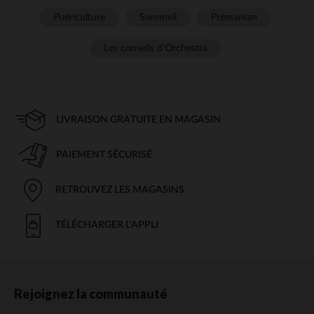
Puériculture
Sommeil
Prémaman
Les conseils d'Orchestra
LIVRAISON GRATUITE EN MAGASIN
PAIEMENT SÉCURISÉ
RETROUVEZ LES MAGASINS
TÉLÉCHARGER L'APPLI
Rejoignez la communauté