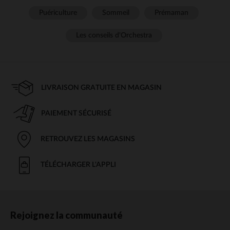
Puériculture
Sommeil
Prémaman
Les conseils d'Orchestra
LIVRAISON GRATUITE EN MAGASIN
PAIEMENT SÉCURISÉ
RETROUVEZ LES MAGASINS
TÉLÉCHARGER L'APPLI
Rejoignez la communauté