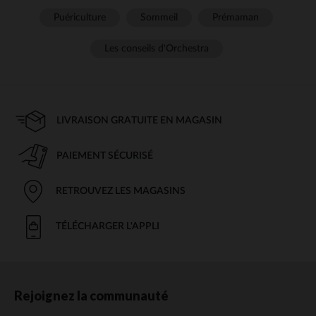
Puériculture
Sommeil
Prémaman
Les conseils d'Orchestra
LIVRAISON GRATUITE EN MAGASIN
PAIEMENT SÉCURISÉ
RETROUVEZ LES MAGASINS
TÉLÉCHARGER L'APPLI
Rejoignez la communauté