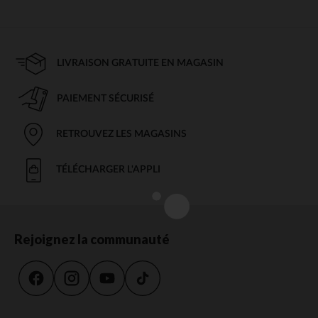
LIVRAISON GRATUITE EN MAGASIN
PAIEMENT SÉCURISÉ
RETROUVEZ LES MAGASINS
TÉLÉCHARGER L'APPLI
Rejoignez la communauté