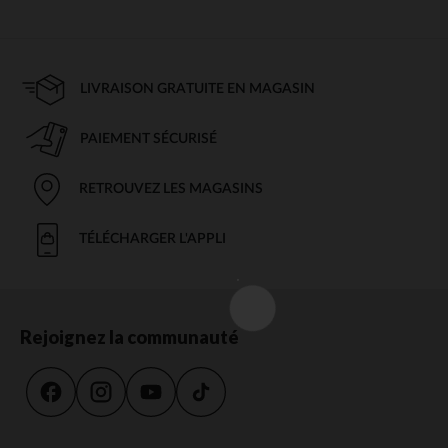
LIVRAISON GRATUITE EN MAGASIN
PAIEMENT SÉCURISÉ
RETROUVEZ LES MAGASINS
TÉLÉCHARGER L'APPLI
Rejoignez la communauté