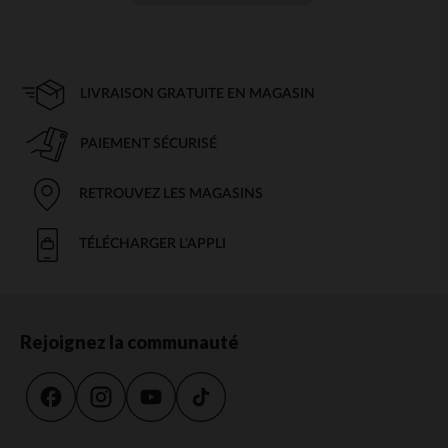
LIVRAISON GRATUITE EN MAGASIN
PAIEMENT SÉCURISÉ
RETROUVEZ LES MAGASINS
TÉLÉCHARGER L'APPLI
Rejoignez la communauté