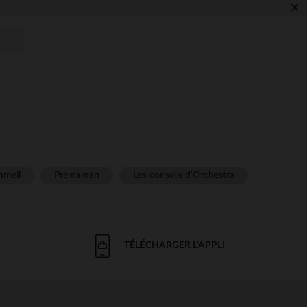
×
meil
Prémaman
Les conseils d'Orchestra
TÉLÉCHARGER L'APPLI