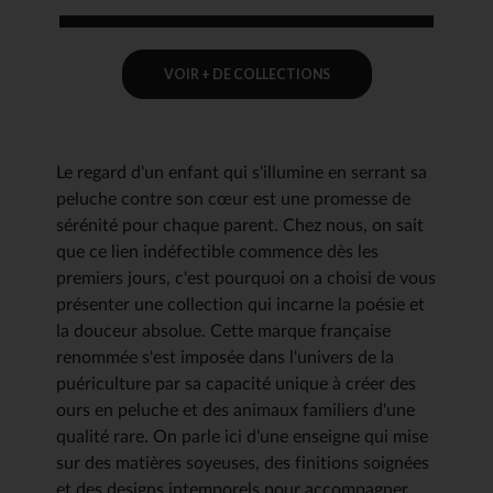
VOIR + DE COLLECTIONS
Le regard d'un enfant qui s'illumine en serrant sa
peluche contre son cœur est une promesse de
sérénité pour chaque parent. Chez nous, on sait
que ce lien indéfectible commence dès les
premiers jours, c'est pourquoi on a choisi de vous
présenter une collection qui incarne la poésie et
la douceur absolue. Cette marque française
renommée s'est imposée dans l'univers de la
puériculture par sa capacité unique à créer des
ours en peluche et des animaux familiers d'une
qualité rare. On parle ici d'une enseigne qui mise
sur des matières soyeuses, des finitions soignées
et des designs intemporels pour accompagner