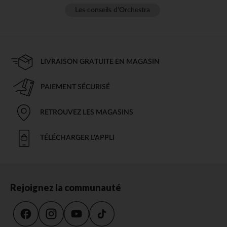
Les conseils d'Orchestra
LIVRAISON GRATUITE EN MAGASIN
PAIEMENT SÉCURISÉ
RETROUVEZ LES MAGASINS
TÉLÉCHARGER L'APPLI
Rejoignez la communauté