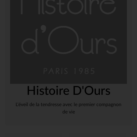
Histoire D'Ours
L'éveil de la tendresse avec le premier compagnon
de vie