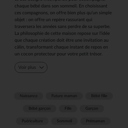
chaque bébé dans son sommeil. En choisissant
ces compagnons, on offre bien plus qu'un simple
objet : on offre un repère rassurant qui
traversera les années sans perdre de sa superbe.
La philosophie de cette maison repose sur l'idée
que chaque création doit être une invitation au
câlin, transformant chaque instant de repos en
un cocon protecteur pour votre petit trésor.
Voir plus
Naissance
Future maman
Bébé fille
Bébé garçon
Fille
Garçon
Puériculture
Sommeil
Prémaman