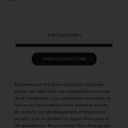
3 ARTICLES SUR 3
VOIR + DE COLLECTIONS
Babylonia est née d'une conviction profonde :
porter son bébé n'est pas simplement une façon
de le transporter, c'est une manière puissante de
renforcer l'attachement entre parent et enfant,
de soutenir son développement émotionnel et
moteur, tout en gardant les mains libres pour la
vie quotidienne. Nous sommes fiers de proposer