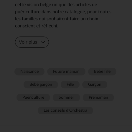
cette vision belge unique des articles de
puériculture dans notre catalogue, pour toutes
les familles qui souhaitent faire un choix
conscient et réfléchi.
Voir plus
Naissance
Future maman
Bébé fille
Bébé garçon
Fille
Garçon
Puériculture
Sommeil
Prémaman
Les conseils d'Orchestra