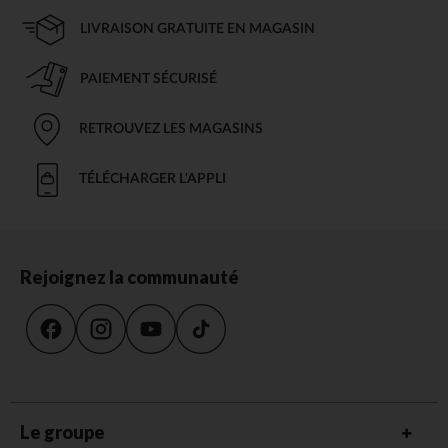
LIVRAISON GRATUITE EN MAGASIN
PAIEMENT SÉCURISÉ
RETROUVEZ LES MAGASINS
TÉLÉCHARGER L'APPLI
Rejoignez la communauté
Le groupe