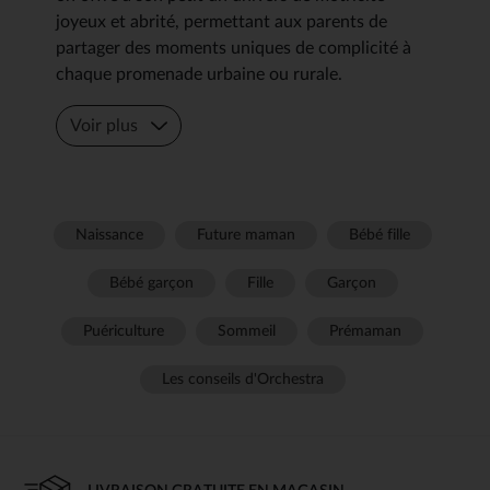
joyeux et abrité, permettant aux parents de
partager des moments uniques de complicité à
chaque promenade urbaine ou rurale.
Voir plus
Naissance
Future maman
Bébé fille
Bébé garçon
Fille
Garçon
Puériculture
Sommeil
Prémaman
Les conseils d'Orchestra