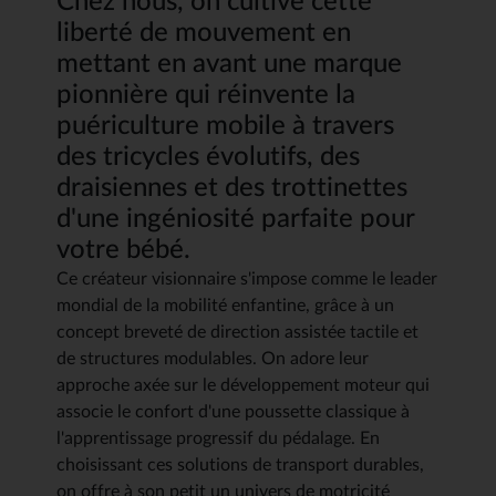
Chez nous, on cultive cette
liberté de mouvement en
mettant en avant une marque
pionnière qui réinvente la
puériculture mobile à travers
des tricycles évolutifs, des
draisiennes et des trottinettes
d'une ingéniosité parfaite pour
votre bébé.
Ce créateur visionnaire s'impose comme le leader
mondial de la mobilité enfantine, grâce à un
concept breveté de direction assistée tactile et
de structures modulables. On adore leur
approche axée sur le développement moteur qui
associe le confort d'une poussette classique à
l'apprentissage progressif du pédalage. En
choisissant ces solutions de transport durables,
on offre à son petit un univers de motricité