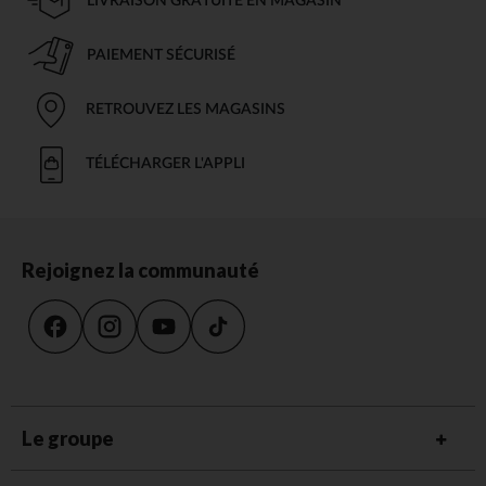
LIVRAISON GRATUITE EN MAGASIN
PAIEMENT SÉCURISÉ
RETROUVEZ LES MAGASINS
TÉLÉCHARGER L'APPLI
Rejoignez la communauté
Le groupe