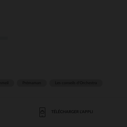
meil
Prémaman
Les conseils d'Orchestra
TÉLÉCHARGER L'APPLI