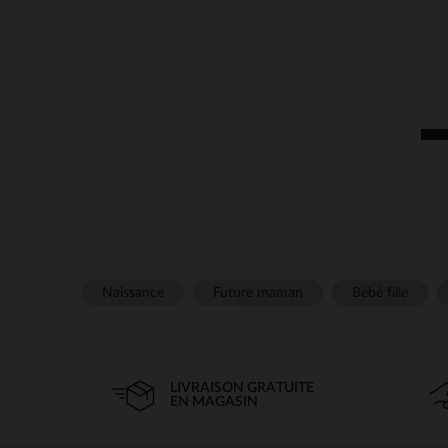
Naissance
Future maman
Bébé fille
LIVRAISON GRATUITE
EN MAGASIN