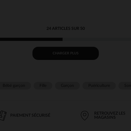
24 ARTICLES SUR 50
CHARGER PLUS
Bébé garçon
Fille
Garçon
Puériculture
Som
RETROUVEZ LES
PAIEMENT SÉCURISÉ
MAGASINS