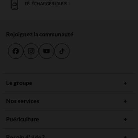
TÉLÉCHARGER L'APPLI
Rejoignez la communauté
Le groupe
Nos services
Puériculture
Besoin d'aide ?