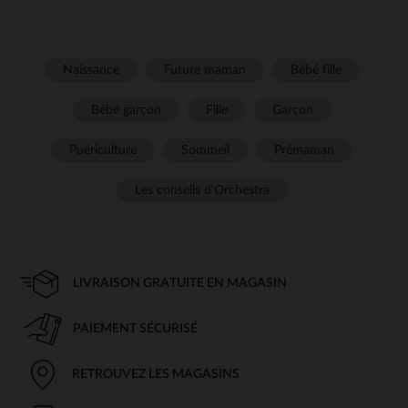
Naissance
Future maman
Bébé fille
Bébé garçon
Fille
Garçon
Puériculture
Sommeil
Prémaman
Les conseils d'Orchestra
LIVRAISON GRATUITE EN MAGASIN
PAIEMENT SÉCURISÉ
RETROUVEZ LES MAGASINS